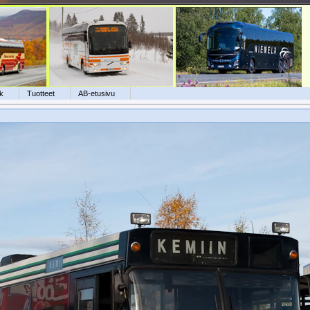
k
Tuotteet
AB-etusivu