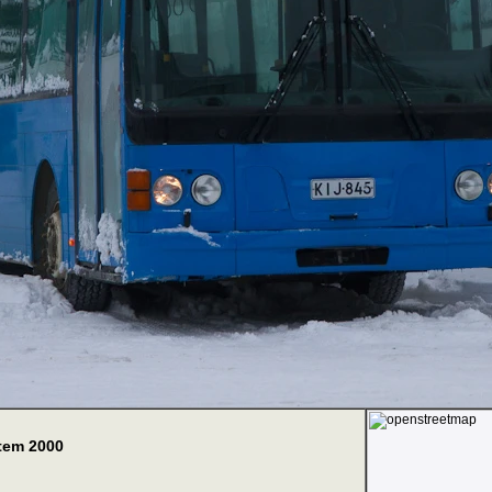
stem 2000