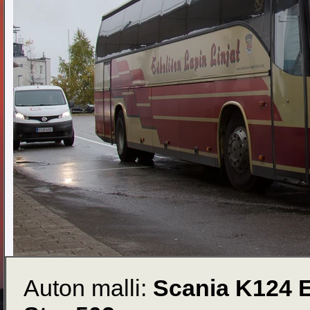
Auton malli:
Scania K124 