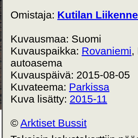
Omistaja:
Kutilan Liikenne
Kuvausmaa: Suomi
Kuvauspaikka:
Rovaniemi
,
autoasema
Kuvauspäivä: 2015-08-05
Kuvateema:
Parkissa
Kuva lisätty:
2015-11
©
Arktiset Bussit