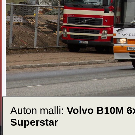
Auton malli:
Volvo B10M 6
Superstar