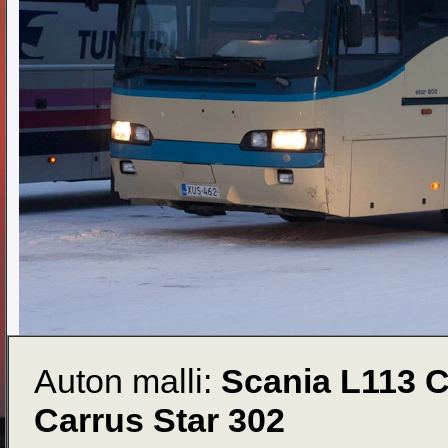
Auton malli:
Scania L113 
Carrus Star 302