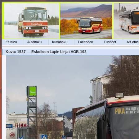
Etusivu
Autohaku
Kuvahaku
Facebook
Tuotteet
AB-etus
Kuva: 1537 — Eskelisen Lapin Linjat VGB-193