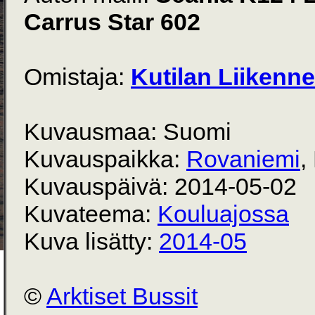
Carrus Star 602
Omistaja:
Kutilan Liikenne
Kuvausmaa: Suomi
Kuvauspaikka:
Rovaniemi
,
Kuvauspäivä: 2014-05-02
Kuvateema:
Kouluajossa
Kuva lisätty:
2014-05
©
Arktiset Bussit