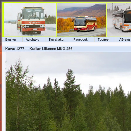
Etusivu
Autohaku
Kuvahaku
Facebook
Tuotteet
AB-etus
Kuva: 1277 — Kutilan Liikenne MKG-456