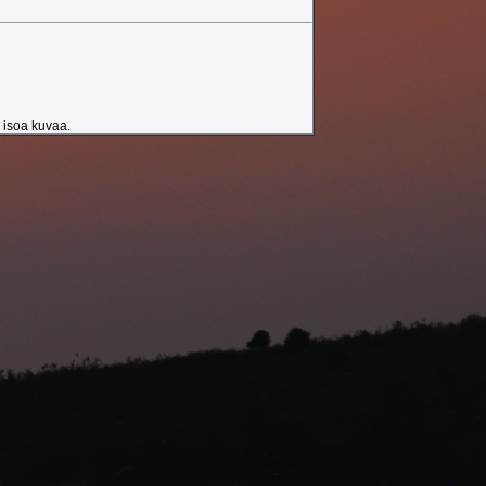
a isoa kuvaa.